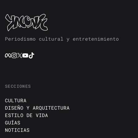
Periodismo cultural y entretenimiento
SECCIONES
CULTURA
DISEÑO Y ARQUITECTURA
ESTILO DE VIDA
GUÍAS
NOTICIAS