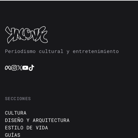
Periodismo cultural y entretenimiento
SECCIONES
CULTURA
DISEÑO Y ARQUITECTURA
ESTILO DE VIDA
GUÍAS