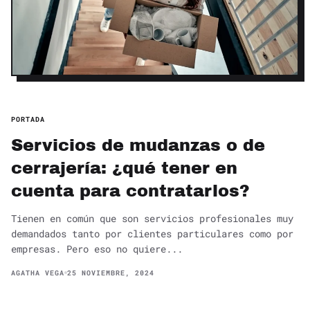
PORTADA
Servicios de mudanzas o de
cerrajería: ¿qué tener en
cuenta para contratarlos?
Tienen en común que son servicios profesionales muy
demandados tanto por clientes particulares como por
empresas. Pero eso no quiere...
AGATHA VEGA
25 NOVIEMBRE, 2024