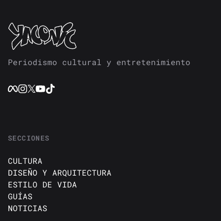
Periodismo cultural y entretenimiento
SECCIONES
CULTURA
DISEÑO Y ARQUITECTURA
ESTILO DE VIDA
GUÍAS
NOTICIAS