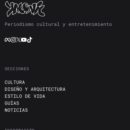
Periodismo cultural y entretenimiento
SECCIONES
CULTURA
DISEÑO Y ARQUITECTURA
ESTILO DE VIDA
GUÍAS
NOTICIAS