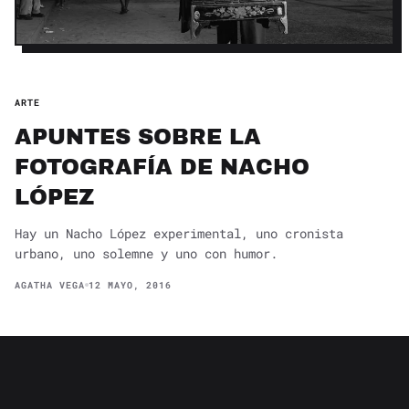
ARTE
APUNTES SOBRE LA
FOTOGRAFÍA DE NACHO
LÓPEZ
Hay un Nacho López experimental, uno cronista
urbano, uno solemne y uno con humor.
AGATHA VEGA
12 MAYO, 2016