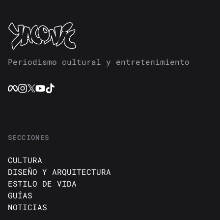
Periodismo cultural y entretenimiento
SECCIONES
CULTURA
DISEÑO Y ARQUITECTURA
ESTILO DE VIDA
GUÍAS
NOTICIAS