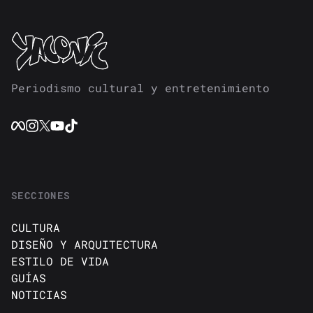
Periodismo cultural y entretenimiento
SECCIONES
CULTURA
DISEÑO Y ARQUITECTURA
ESTILO DE VIDA
GUÍAS
NOTICIAS