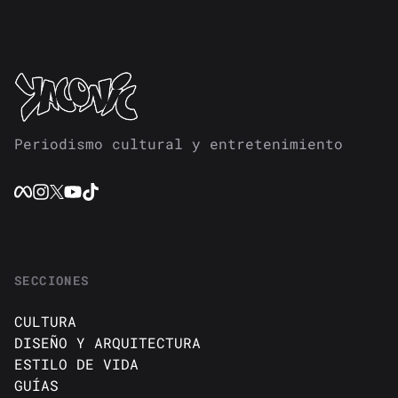
Periodismo cultural y entretenimiento
SECCIONES
CULTURA
DISEÑO Y ARQUITECTURA
ESTILO DE VIDA
GUÍAS