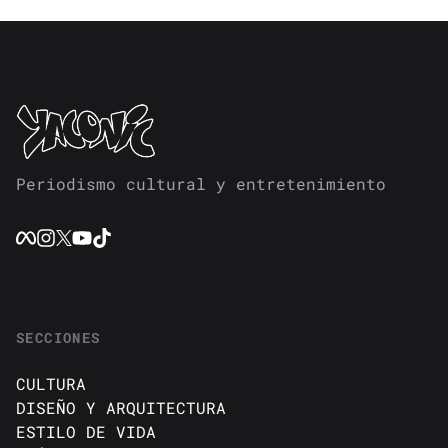
Periodismo cultural y entretenimiento
SECCIONES
CULTURA
DISEÑO Y ARQUITECTURA
ESTILO DE VIDA