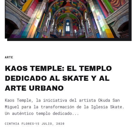
ARTE
KAOS TEMPLE: EL TEMPLO
DEDICADO AL SKATE Y AL
ARTE URBANO
Kaos Temple, la iniciativa del artista Okuda San
Miguel para la transformación de la Iglesia Skate.
Un auténtico templo dedicado...
CINTHIA FLORES
15 JULIO, 2020