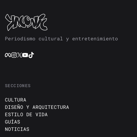
Periodismo cultural y entretenimiento
SECCIONES
CULTURA
DISEÑO Y ARQUITECTURA
ESTILO DE VIDA
GUÍAS
NOTICIAS