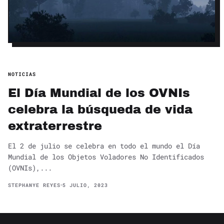
NOTICIAS
El Día Mundial de los OVNIs
celebra la búsqueda de vida
extraterrestre
El 2 de julio se celebra en todo el mundo el Día
Mundial de los Objetos Voladores No Identificados
(OVNIs),...
STEPHANYE REYES
5 JULIO, 2023