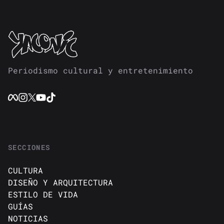
Periodismo cultural y entretenimiento
SECCIONES
CULTURA
DISEÑO Y ARQUITECTURA
ESTILO DE VIDA
GUÍAS
NOTICIAS