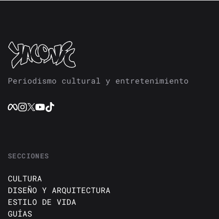
Periodismo cultural y entretenimiento
SECCIONES
CULTURA
DISEÑO Y ARQUITECTURA
ESTILO DE VIDA
GUÍAS