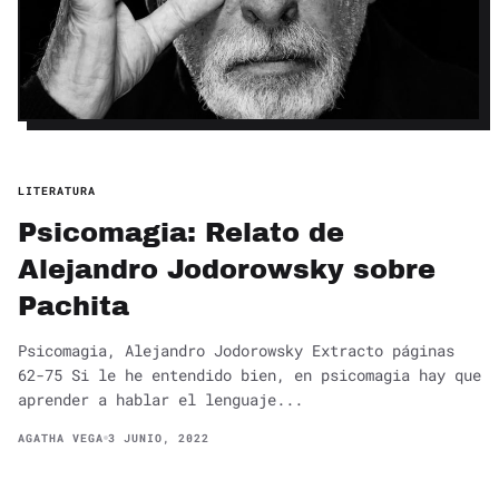
LITERATURA
Psicomagia: Relato de
Alejandro Jodorowsky sobre
Pachita
Psicomagia, Alejandro Jodorowsky Extracto páginas
62-75 Si le he entendido bien, en psicomagia hay que
aprender a hablar el lenguaje...
AGATHA VEGA
3 JUNIO, 2022