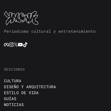
Periodismo cultural y entretenimiento
SECCIONES
CULTURA
DISEÑO Y ARQUITECTURA
ESTILO DE VIDA
GUÍAS
NOTICIAS