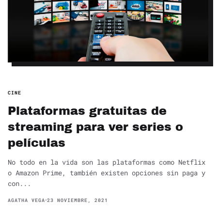
CINE
Plataformas gratuitas de
streaming para ver series o
películas
No todo en la vida son las plataformas como Netflix
o Amazon Prime, también existen opciones sin paga y
con...
AGATHA VEGA
23 NOVIEMBRE, 2021