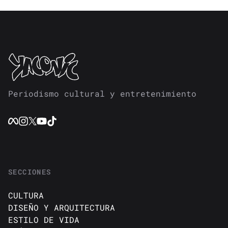
Periodismo cultural y entretenimiento
SECCIONES
CULTURA
DISEÑO Y ARQUITECTURA
ESTILO DE VIDA