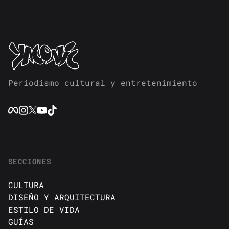
Periodismo cultural y entretenimiento
SECCIONES
CULTURA
DISEÑO Y ARQUITECTURA
ESTILO DE VIDA
GUÍAS