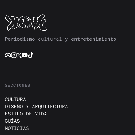
Periodismo cultural y entretenimiento
SECCIONES
CULTURA
DISEÑO Y ARQUITECTURA
ESTILO DE VIDA
GUÍAS
NOTICIAS