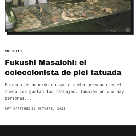
NOTICIAS
Fukushi Masaichi: el
coleccionista de piel tatuada
Estamos de acuerdo en que a mucha personas en el
mundo les gustan los tatuajes. También en que hay
personas...
RUY MARTÍNEZ
26 OCTUBRE, 2022