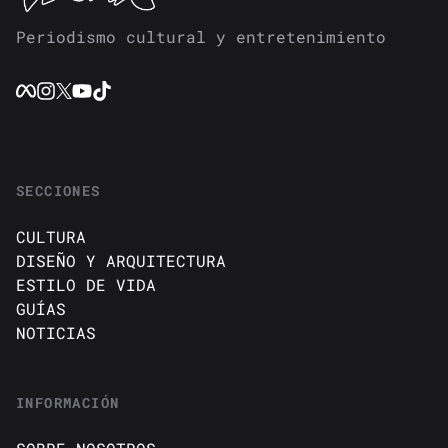
Periodismo cultural y entretenimiento
SECCIONES
CULTURA
DISEÑO Y ARQUITECTURA
ESTILO DE VIDA
GUÍAS
NOTICIAS
INFORMACIÓN