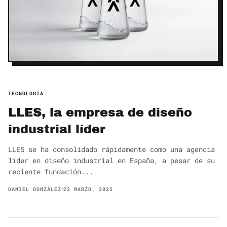
TECNOLOGÍA
LLES, la empresa de diseño
industrial líder
LLES se ha consolidado rápidamente como una agencia
líder en diseño industrial en España, a pesar de su
reciente fundación...
DANIEL GONZÁLEZ
22 MARZO, 2025