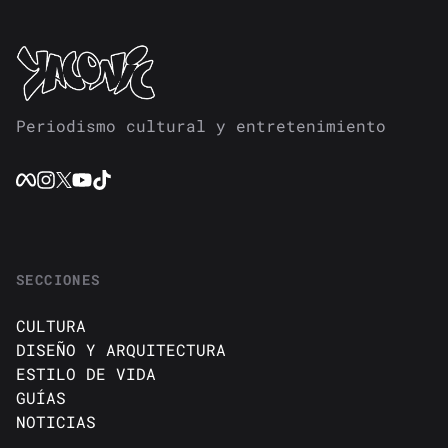
Periodismo cultural y entretenimiento
SECCIONES
CULTURA
DISEÑO Y ARQUITECTURA
ESTILO DE VIDA
GUÍAS
NOTICIAS