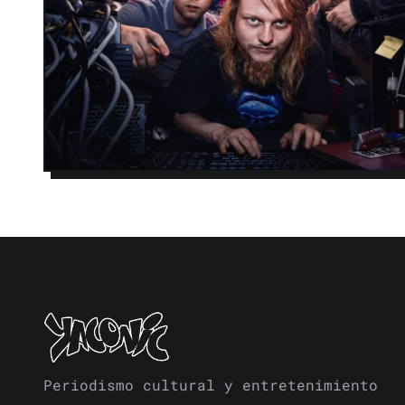
Periodismo cultural y entretenimiento