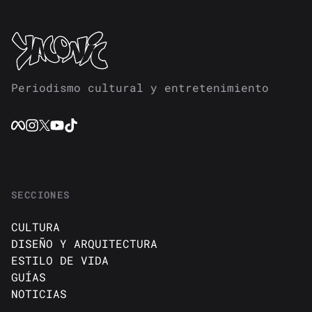
Periodismo cultural y entretenimiento
SECCIONES
CULTURA
DISEÑO Y ARQUITECTURA
ESTILO DE VIDA
GUÍAS
NOTICIAS