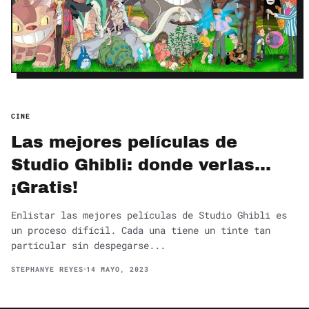
CINE
Las mejores películas de
Studio Ghibli: donde verlas…
¡Gratis!
Enlistar las mejores películas de Studio Ghibli es
un proceso difícil. Cada una tiene un tinte tan
particular sin despegarse...
STEPHANYE REYES
14 MAYO, 2023