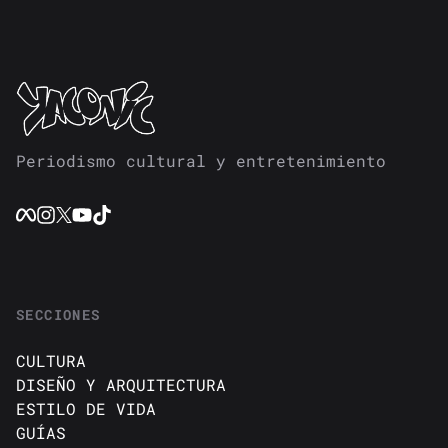
Periodismo cultural y entretenimiento
SECCIONES
CULTURA
DISEÑO Y ARQUITECTURA
ESTILO DE VIDA
GUÍAS