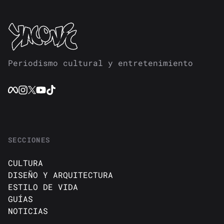
Periodismo cultural y entretenimiento
SECCIONES
CULTURA
DISEÑO Y ARQUITECTURA
ESTILO DE VIDA
GUÍAS
NOTICIAS