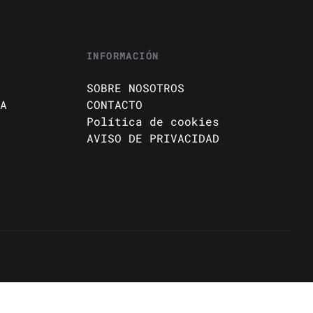
INFORMACIÓN
SOBRE NOSOTROS
A
CONTACTO
Política de cookies
AVISO DE PRIVACIDAD