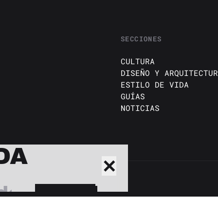
SECCIONES
CULTURA
DISEÑO Y ARQUITECTUR
ESTILO DE VIDA
GUÍAS
NOTICIAS
DA
✕
BUSCAR