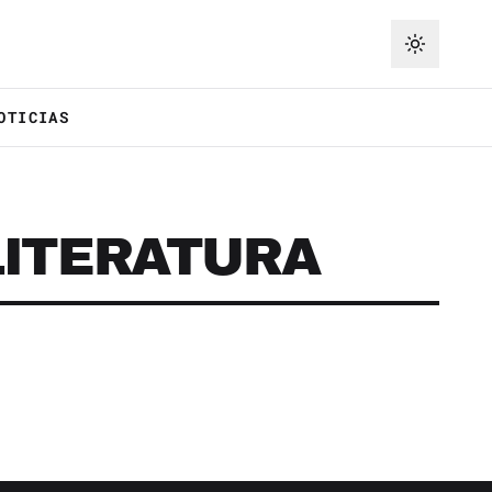
OTICIAS
LITERATURA