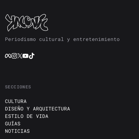
Periodismo cultural y entretenimiento
SECCIONES
CULTURA
DISEÑO Y ARQUITECTURA
ESTILO DE VIDA
GUÍAS
NOTICIAS