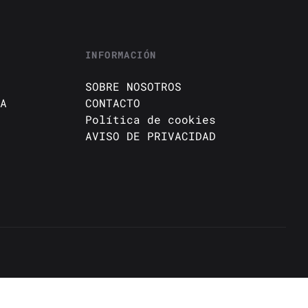
INFORMACIÓN
SOBRE NOSOTROS
A
CONTACTO
Política de cookies
AVISO DE PRIVACIDAD