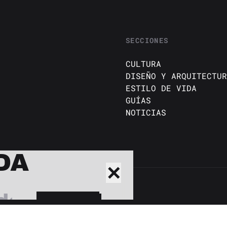
SECCIONES
CULTURA
DISEÑO Y ARQUITECTUR
ESTILO DE VIDA
GUÍAS
NOTICIAS
DA
✕
BUSCAR