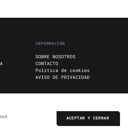
INFORMACIÓN
SOBRE NOSOTROS
A
CONTACTO
Política de cookies
AVISO DE PRIVACIDAD
sus
ACEPTAR Y CERRAR