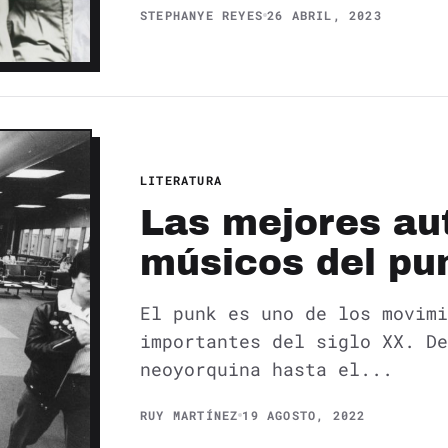
STEPHANYE REYES
26 ABRIL, 2023
LITERATURA
Las mejores au
músicos del pu
El punk es uno de los movimi
importantes del siglo XX. De
neoyorquina hasta el...
RUY MARTÍNEZ
19 AGOSTO, 2022