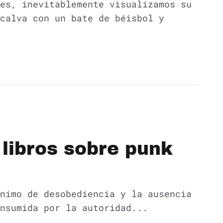
es, inevitablemente visualizamos su
calva con un bate de béisbol y
libros sobre punk
nimo de desobediencia y la ausencia
onsumida por la autoridad...