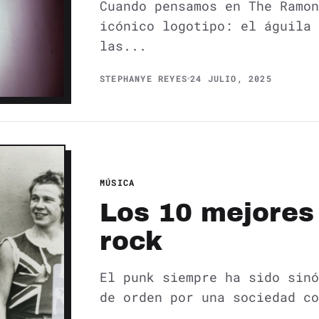
Cuando pensamos en The Ramon
icónico logotipo: el águila 
las...
STEPHANYE REYES
24 JULIO, 2025
MÚSICA
Los 10 mejores 
rock
El punk siempre ha sido sinó
de orden por una sociedad c