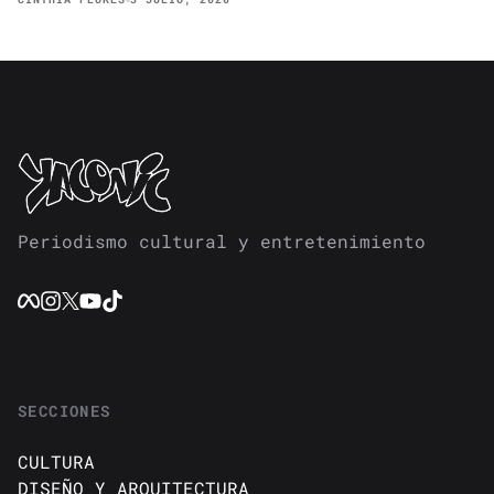
Periodismo cultural y entretenimiento
SECCIONES
CULTURA
DISEÑO Y ARQUITECTURA