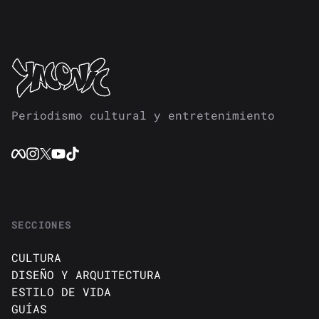
Periodismo cultural y entretenimiento
SECCIONES
CULTURA
DISEÑO Y ARQUITECTURA
ESTILO DE VIDA
GUÍAS