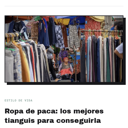
ESTILO DE VIDA
Ropa de paca: los mejores
tianguis para conseguirla