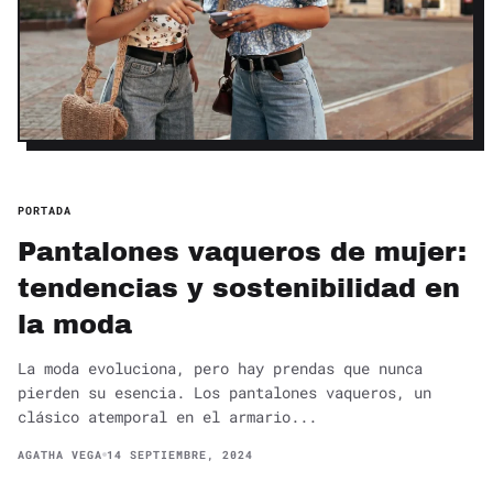
PORTADA
Pantalones vaqueros de mujer:
tendencias y sostenibilidad en
la moda
La moda evoluciona, pero hay prendas que nunca
pierden su esencia. Los pantalones vaqueros, un
clásico atemporal en el armario...
AGATHA VEGA
14 SEPTIEMBRE, 2024