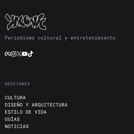
Periodismo cultural y entretenimiento
SECCIONES
CULTURA
DISEÑO Y ARQUITECTURA
ESTILO DE VIDA
GUÍAS
NOTICIAS