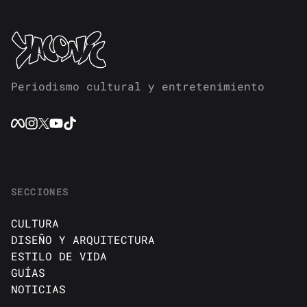
Periodismo cultural y entretenimiento
SECCIONES
CULTURA
DISEÑO Y ARQUITECTURA
ESTILO DE VIDA
GUÍAS
NOTICIAS