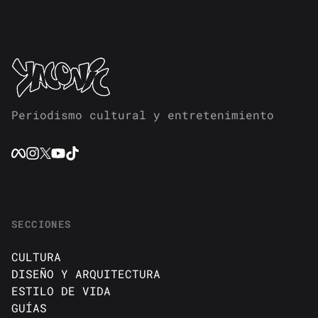
Periodismo cultural y entretenimiento
SECCIONES
CULTURA
DISEÑO Y ARQUITECTURA
ESTILO DE VIDA
GUÍAS