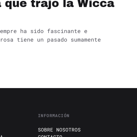
 que trajo la Wicca
empre ha sido fascinante e
rosa tiene un pasado sumamente
INFORMACIÓN
SOBRE NOSOTROS
A
CONTACTO