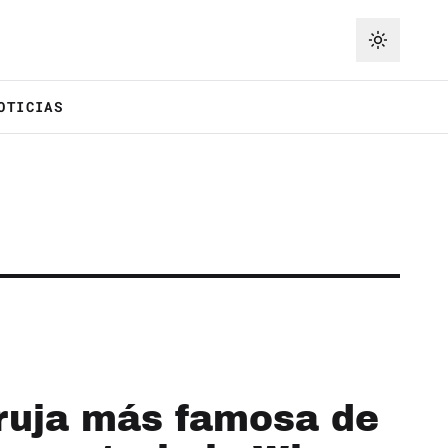
OTICIAS
bruja más famosa de