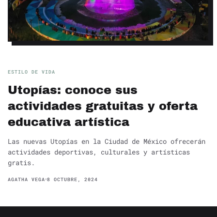
ESTILO DE VIDA
Utopías: conoce sus
actividades gratuitas y oferta
educativa artística
Las nuevas Utopías en la Ciudad de México ofrecerán
actividades deportivas, culturales y artísticas
gratis.
AGATHA VEGA
8 OCTUBRE, 2024