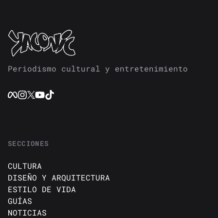
Periodismo cultural y entretenimiento
SECCIONES
CULTURA
DISEÑO Y ARQUITECTURA
ESTILO DE VIDA
GUÍAS
NOTICIAS