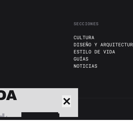
SECCIONES
CULTURA
DISEÑO Y ARQUITECTUR
ESTILO DE VIDA
GUÍAS
NOTICIAS
DA
✕
BUSCAR