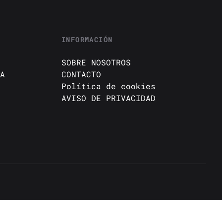
INFORMACIÓN
SOBRE NOSOTROS
A
CONTACTO
Política de cookies
AVISO DE PRIVACIDAD