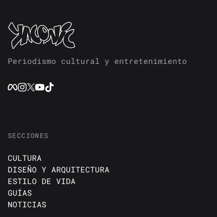
Periodismo cultural y entretenimiento
SECCIONES
CULTURA
DISEÑO Y ARQUITECTURA
ESTILO DE VIDA
GUÍAS
NOTICIAS