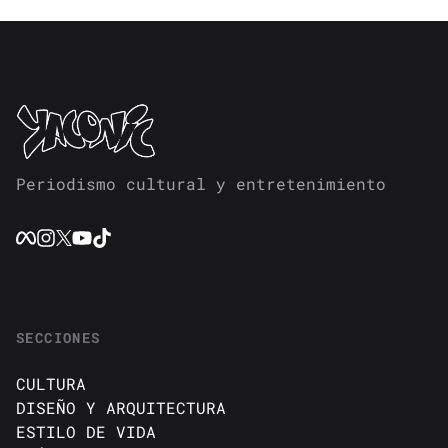
Periodismo cultural y entretenimiento
SECCIONES
CULTURA
DISEÑO Y ARQUITECTURA
ESTILO DE VIDA