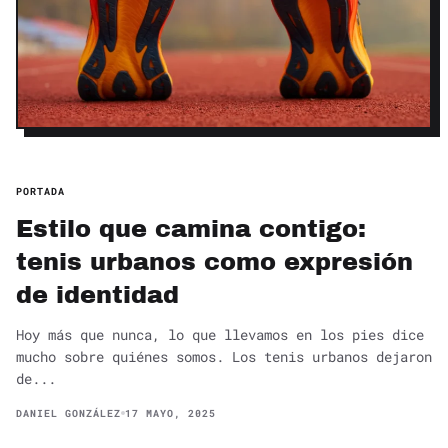
PORTADA
Estilo que camina contigo:
tenis urbanos como expresión
de identidad
Hoy más que nunca, lo que llevamos en los pies dice
mucho sobre quiénes somos. Los tenis urbanos dejaron
de...
DANIEL GONZÁLEZ
17 MAYO, 2025