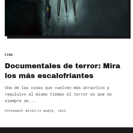
CINE
Documentales de terror: Mira
los más escalofriantes
Una de las cosas que vuelven más atractivo y
repulsivo al mismo tiempo el terror es que no
siempre se...
STEPHANYE REYES
14 MARZO, 2025