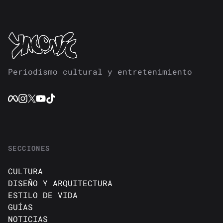
Periodismo cultural y entretenimiento
SECCIONES
CULTURA
DISEÑO Y ARQUITECTURA
ESTILO DE VIDA
GUÍAS
NOTICIAS