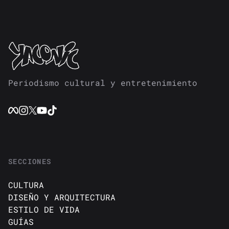
Periodismo cultural y entretenimiento
SECCIONES
CULTURA
DISEÑO Y ARQUITECTURA
ESTILO DE VIDA
GUÍAS