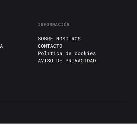
INFORMACIÓN
SOBRE NOSOTROS
A
CONTACTO
Política de cookies
AVISO DE PRIVACIDAD