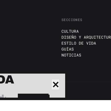
SECCIONES
CULTURA
DISEÑO Y ARQUITECTUR
ESTILO DE VIDA
GUÍAS
NOTICIAS
DA
✕
BUSCAR