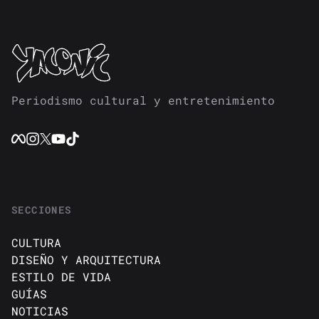
Periodismo cultural y entretenimiento
SECCIONES
CULTURA
DISEÑO Y ARQUITECTURA
ESTILO DE VIDA
GUÍAS
NOTICIAS