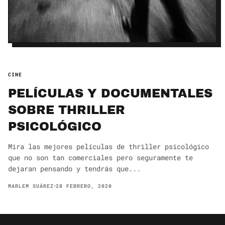
CINE
PELÍCULAS Y DOCUMENTALES
SOBRE THRILLER
PSICOLÓGICO
Mira las mejores películas de thriller psicológico
que no son tan comerciales pero seguramente te
dejaran pensando y tendrás que...
MARLEM SUÁREZ
28 FEBRERO, 2020