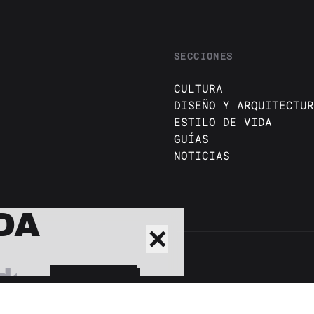
SECCIONES
CULTURA
DISEÑO Y ARQUITECTUR
ESTILO DE VIDA
GUÍAS
NOTICIAS
DA
✕
BUSCAR