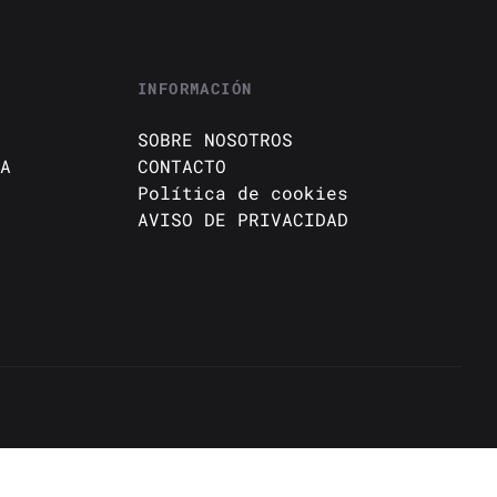
INFORMACIÓN
SOBRE NOSOTROS
A
CONTACTO
Política de cookies
AVISO DE PRIVACIDAD