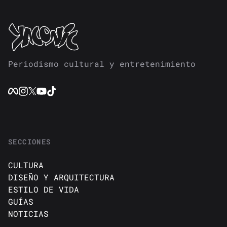
Periodismo cultural y entretenimiento
SECCIONES
CULTURA
DISEÑO Y ARQUITECTURA
ESTILO DE VIDA
GUÍAS
NOTICIAS