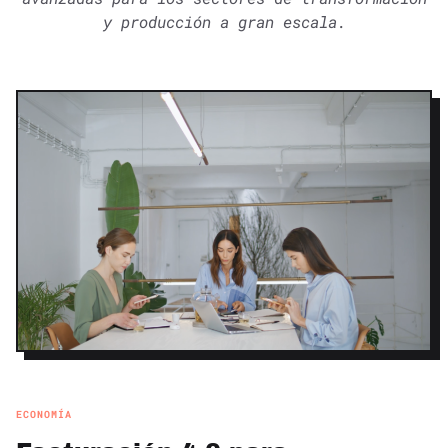
y producción a gran escala.
ECONOMÍA