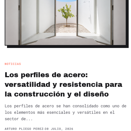
NOTICIAS
Los perfiles de acero:
versatilidad y resistencia para
la construcción y el diseño
Los perfiles de acero se han consolidado como uno de
los elementos más esenciales y versátiles en el
sector de...
ARTURO PLIEGO PEREZ
30 JULIO, 2026