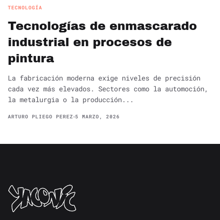
TECNOLOGÍA
Tecnologías de enmascarado
industrial en procesos de
pintura
La fabricación moderna exige niveles de precisión
cada vez más elevados. Sectores como la automoción,
la metalurgia o la producción...
ARTURO PLIEGO PEREZ
5 MARZO, 2026