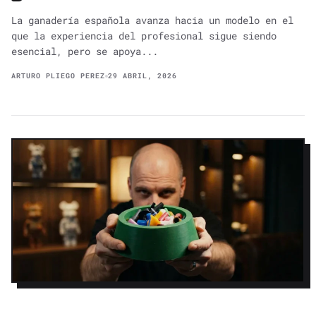
La ganadería española avanza hacia un modelo en el
que la experiencia del profesional sigue siendo
esencial, pero se apoya...
ARTURO PLIEGO PEREZ
29 ABRIL, 2026