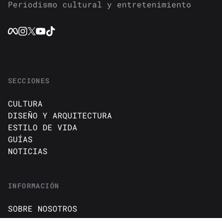
Periodismo cultural y entretenimiento
SECCIONES
CULTURA
DISEÑO Y ARQUITECTURA
ESTILO DE VIDA
GUÍAS
NOTICIAS
INFORMACIÓN
SOBRE NOSOTROS
CONTACTO