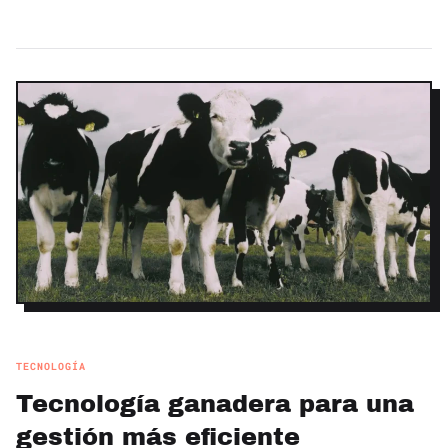
TECNOLOGÍA
Tecnología ganadera para una
gestión más eficiente