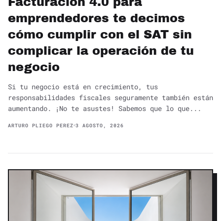
Facturación 4.0 para
emprendedores te decimos
cómo cumplir con el SAT sin
complicar la operación de tu
negocio
Si tu negocio está en crecimiento, tus
responsabilidades fiscales seguramente también están
aumentando. ¡No te asustes! Sabemos que lo que...
ARTURO PLIEGO PEREZ
3 AGOSTO, 2026