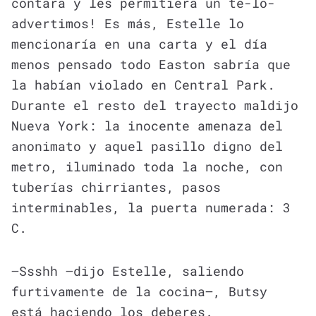
contara y les permitiera un te-lo-
advertimos! Es más, Estelle lo
mencionaría en una carta y el día
menos pensado todo Easton sabría que
la habían violado en Central Park.
Durante el resto del trayecto maldijo
Nueva York: la inocente amenaza del
anonimato y aquel pasillo digno del
metro, iluminado toda la noche, con
tuberías chirriantes, pasos
interminables, la puerta numerada: 3
C.
—Ssshh —dijo Estelle, saliendo
furtivamente de la cocina—, Butsy
está haciendo los deberes.