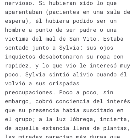
nervioso. Si hubieran sido lo que
aparentaban (pacientes en una sala de
espera), él hubiera podido ser un
hombre a punto de ser padre o una
víctima del mal de San Vito. Estaba
sentado junto a Sylvia; sus ojos
inquietos desabotonaron su ropa con
rapidez, y lo que vio le interesó muy
poco. Sylvia sintió alivio cuando él
volvió a sus crispadas
preocupaciones. Poco a poco, sin
embargo, cobró conciencia del interés
que su presencia había suscitado en
el grupo; a la luz lóbrega, incierta,
de aquella estancia llena de plantas,
las miradas parecían más duras que