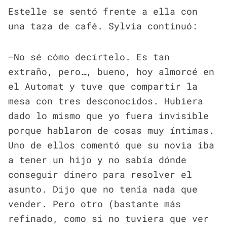
Estelle se sentó frente a ella con
una taza de café. Sylvia continuó:
—No sé cómo decírtelo. Es tan
extraño, pero…, bueno, hoy almorcé en
el Automat y tuve que compartir la
mesa con tres desconocidos. Hubiera
dado lo mismo que yo fuera invisible
porque hablaron de cosas muy íntimas.
Uno de ellos comentó que su novia iba
a tener un hijo y no sabía dónde
conseguir dinero para resolver el
asunto. Dijo que no tenía nada que
vender. Pero otro (bastante más
refinado, como si no tuviera que ver