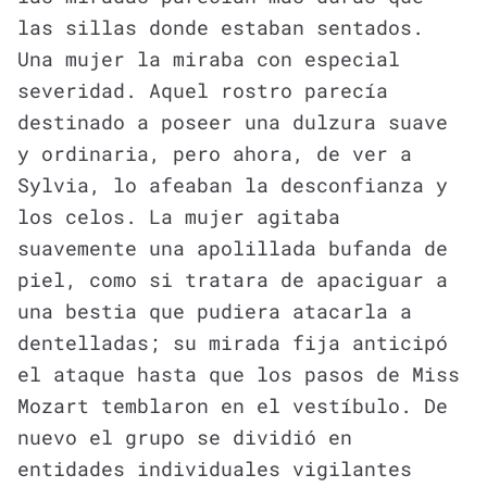
las sillas donde estaban sentados.
Una mujer la miraba con especial
severidad. Aquel rostro parecía
destinado a poseer una dulzura suave
y ordinaria, pero ahora, de ver a
Sylvia, lo afeaban la desconfianza y
los celos. La mujer agitaba
suavemente una apolillada bufanda de
piel, como si tratara de apaciguar a
una bestia que pudiera atacarla a
dentelladas; su mirada fija anticipó
el ataque hasta que los pasos de Miss
Mozart temblaron en el vestíbulo. De
nuevo el grupo se dividió en
entidades individuales vigilantes