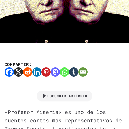
COMPARTIR:
ESCUCHAR ARTÍCULO
«Profesor Miseria» es uno de los
cuentos cortos más representativos de
Truman Capote. A continuación te lo