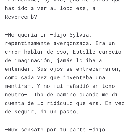
has ido a ver al loco ese, a
Revercomb?
—No quería ir —dijo Sylvia,
repentinamente avergonzada. Era un
error hablar de eso, Estelle carecía
de imaginación, jamás lo iba a
entender. Sus ojos se entrecerraron,
como cada vez que inventaba una
mentira—. Y no fui —añadió en tono
neutro—. Iba de camino cuando me di
cuenta de lo ridículo que era. En vez
de seguir, di un paseo.
—Muy sensato por tu parte —dijo