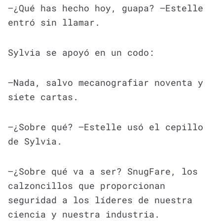
—¿Qué has hecho hoy, guapa? —Estelle
entró sin llamar.
Sylvia se apoyó en un codo:
—Nada, salvo mecanografiar noventa y
siete cartas.
—¿Sobre qué? —Estelle usó el cepillo
de Sylvia.
—¿Sobre qué va a ser? SnugFare, los
calzoncillos que proporcionan
seguridad a los líderes de nuestra
ciencia y nuestra industria.