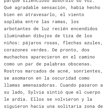
parque silencioso absorbió su voz.
Qué agradable sensación, había hecho
bien en atravesarlo, el viento
soplaba entre las ramas, los
arbotantes de luz recién encendidos
iluminaban dibujos de tiza de los
niños: pájaros rosas, flechas azules,
corazones verdes. De pronto, dos
muchachos aparecieron en el camino
como un par de palabras obscenas.
Rostros marcados de acné, sonrientes,
se asomaron en la oscuridad como
llamas amenazadoras. Cuando pasaron a
su lado, Sylvia sintió que el cuerpo
le ardía. Ellos se volvieron y la
siguieron hacia una solitaria zona de