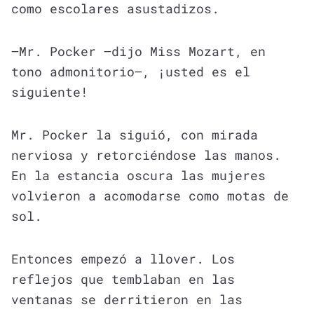
como escolares asustadizos.
—Mr. Pocker —dijo Miss Mozart, en
tono admonitorio—, ¡usted es el
siguiente!
Mr. Pocker la siguió, con mirada
nerviosa y retorciéndose las manos.
En la estancia oscura las mujeres
volvieron a acomodarse como motas de
sol.
Entonces empezó a llover. Los
reflejos que temblaban en las
ventanas se derritieron en las