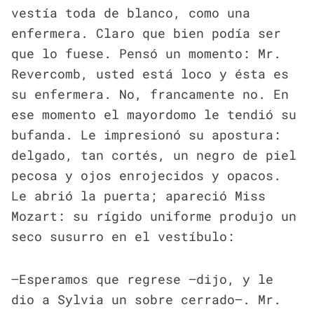
vestía toda de blanco, como una
enfermera. Claro que bien podía ser
que lo fuese. Pensó un momento: Mr.
Revercomb, usted está loco y ésta es
su enfermera. No, francamente no. En
ese momento el mayordomo le tendió su
bufanda. Le impresionó su apostura:
delgado, tan cortés, un negro de piel
pecosa y ojos enrojecidos y opacos.
Le abrió la puerta; apareció Miss
Mozart: su rígido uniforme produjo un
seco susurro en el vestíbulo:
—Esperamos que regrese —dijo, y le
dio a Sylvia un sobre cerrado—. Mr.