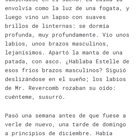
envolvía como la luz de una fogata, y
luego vino un lapso con suaves
brillos de linternas: se dormía
profunda, muy profundamente. Vio unos
labios, unos brazos masculinos,
lejanísimos. Apartó la manta de una
patada, con asco. ¿Hablaba Estelle de
esos fríos brazos masculinos? Siguió
deslizándose en el sueño; los labios
de Mr. Revercomb rozaban su oído:
cuénteme, susurró.
Pasó una semana antes de que fuese a
verle de nuevo, una tarde de domingo
a principios de diciembre. Había