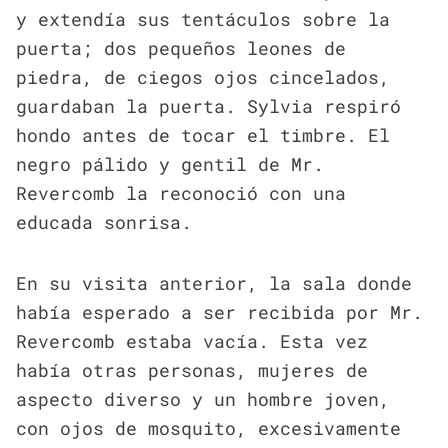
y extendía sus tentáculos sobre la
puerta; dos pequeños leones de
piedra, de ciegos ojos cincelados,
guardaban la puerta. Sylvia respiró
hondo antes de tocar el timbre. El
negro pálido y gentil de Mr.
Revercomb la reconoció con una
educada sonrisa.
En su visita anterior, la sala donde
había esperado a ser recibida por Mr.
Revercomb estaba vacía. Esta vez
había otras personas, mujeres de
aspecto diverso y un hombre joven,
con ojos de mosquito, excesivamente