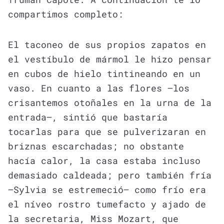
compartimos completo:
El taconeo de sus propios zapatos en
el vestíbulo de mármol le hizo pensar
en cubos de hielo tintineando en un
vaso. En cuanto a las flores —los
crisantemos otoñales en la urna de la
entrada—, sintió que bastaría
tocarlas para que se pulverizaran en
briznas escarchadas; no obstante
hacía calor, la casa estaba incluso
demasiado caldeada; pero también fría
—Sylvia se estremeció— como frío era
el níveo rostro tumefacto y ajado de
la secretaria, Miss Mozart, que