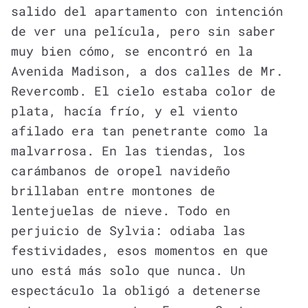
salido del apartamento con intención
de ver una película, pero sin saber
muy bien cómo, se encontró en la
Avenida Madison, a dos calles de Mr.
Revercomb. El cielo estaba color de
plata, hacía frío, y el viento
afilado era tan penetrante como la
malvarrosa. En las tiendas, los
carámbanos de oropel navideño
brillaban entre montones de
lentejuelas de nieve. Todo en
perjuicio de Sylvia: odiaba las
festividades, esos momentos en que
uno está más solo que nunca. Un
espectáculo la obligó a detenerse