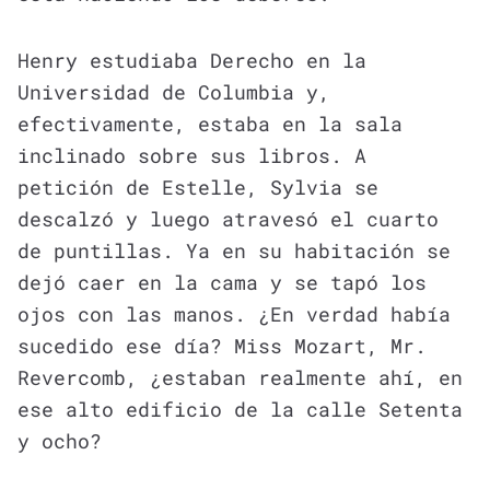
Henry estudiaba Derecho en la
Universidad de Columbia y,
efectivamente, estaba en la sala
inclinado sobre sus libros. A
petición de Estelle, Sylvia se
descalzó y luego atravesó el cuarto
de puntillas. Ya en su habitación se
dejó caer en la cama y se tapó los
ojos con las manos. ¿En verdad había
sucedido ese día? Miss Mozart, Mr.
Revercomb, ¿estaban realmente ahí, en
ese alto edificio de la calle Setenta
y ocho?