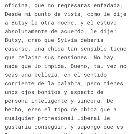
oficina, que no regresaras enfadada.
Desde mi punto de vista, como le dije
a Butsy la otra noche, y él estuvo
absolutamente de acuerdo, le dije:
Butsy, creo que Sylvia debería
casarse, una chica tan sensible tiene
que relajar sus tensiones. No hay
nada que lo impida. Bueno, tal vez no
seas una belleza, en el sentido
corriente de la palabra, pero tienes
unos ojos bonitos y aspecto de
persona inteligente y sincera. De
hecho, eres el tipo de chica que a
cualquier profesional liberal le
gustaría conseguir, y supongo que es