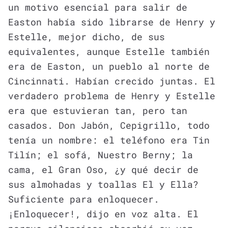
un motivo esencial para salir de
Easton había sido librarse de Henry y
Estelle, mejor dicho, de sus
equivalentes, aunque Estelle también
era de Easton, un pueblo al norte de
Cincinnati. Habían crecido juntas. El
verdadero problema de Henry y Estelle
era que estuvieran tan, pero tan
casados. Don Jabón, Cepigrillo, todo
tenía un nombre: el teléfono era Tin
Tilín; el sofá, Nuestro Berny; la
cama, el Gran Oso, ¿y qué decir de
sus almohadas y toallas El y Ella?
Suficiente para enloquecer.
¡Enloquecer!, dijo en voz alta. El