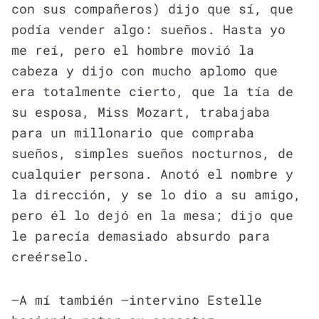
con sus compañeros) dijo que sí, que
podía vender algo: sueños. Hasta yo
me reí, pero el hombre movió la
cabeza y dijo con mucho aplomo que
era totalmente cierto, que la tía de
su esposa, Miss Mozart, trabajaba
para un millonario que compraba
sueños, simples sueños nocturnos, de
cualquier persona. Anotó el nombre y
la dirección, y se lo dio a su amigo,
pero él lo dejó en la mesa; dijo que
le parecía demasiado absurdo para
creérselo.
—A mí también —intervino Estelle