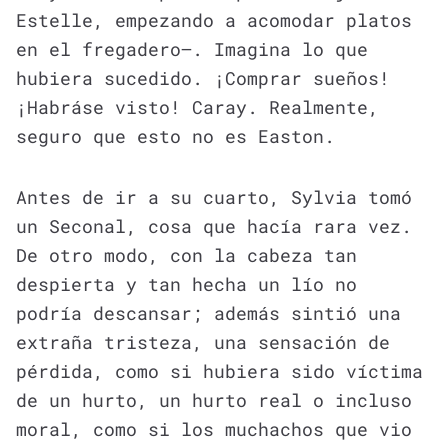
Estelle, empezando a acomodar platos
en el fregadero—. Imagina lo que
hubiera sucedido. ¡Comprar sueños!
¡Habráse visto! Caray. Realmente,
seguro que esto no es Easton.
Antes de ir a su cuarto, Sylvia tomó
un Seconal, cosa que hacía rara vez.
De otro modo, con la cabeza tan
despierta y tan hecha un lío no
podría descansar; además sintió una
extraña tristeza, una sensación de
pérdida, como si hubiera sido víctima
de un hurto, un hurto real o incluso
moral, como si los muchachos que vio