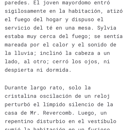
paredes. El joven mayordomo entró
sigilosamente en la habitación, atizó
el fuego del hogar y dispuso el
servicio del té en una mesa. Sylvia
estaba muy cerca del fuego; se sentía
mareada por el calor y el sonido de
la lluvia; inclinó la cabeza a un
lado, al otro; cerró los ojos, ni
despierta ni dormida.
Durante largo rato, solo la
cristalina oscilación de un reloj
perturbó el límpido silencio de la
casa de Mr. Revercomb. Luego, un
repentino disturbio en el vestíbulo
sumió la habitación en un furioso