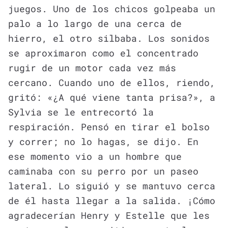
juegos. Uno de los chicos golpeaba un
palo a lo largo de una cerca de
hierro, el otro silbaba. Los sonidos
se aproximaron como el concentrado
rugir de un motor cada vez más
cercano. Cuando uno de ellos, riendo,
gritó: «¿A qué viene tanta prisa?», a
Sylvia se le entrecortó la
respiración. Pensó en tirar el bolso
y correr; no lo hagas, se dijo. En
ese momento vio a un hombre que
caminaba con su perro por un paseo
lateral. Lo siguió y se mantuvo cerca
de él hasta llegar a la salida. ¡Cómo
agradecerían Henry y Estelle que les