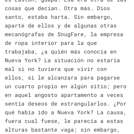
cosas que decían. Otra más. Dios
santo, estaba harta. Sin embargo,
aparte de ellos y de algunas otras
mecanógrafas de SnugFare, la empresa
de ropa interior para la que
trabajaba, ¿a quién más conocía en
Nueva York? La situación no estaría
mal si no tuviera que vivir con
ellos, si le alcanzara para pagarse
un cuarto propio en algún sitio; pero
en aquel angosto apartamento a veces
sentía deseos de estrangularlos. ¿Por
qué había ido a Nueva York? La causa,
fuera cual fuese, le parecía a estas
alturas bastante vaga; sin embargo,