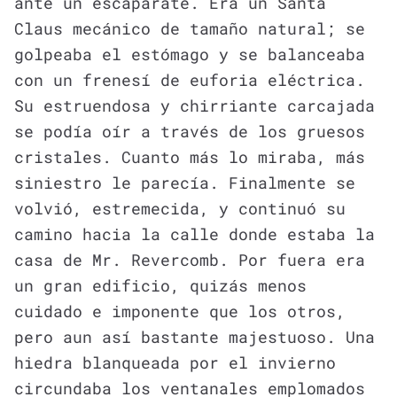
ante un escaparate. Era un Santa
Claus mecánico de tamaño natural; se
golpeaba el estómago y se balanceaba
con un frenesí de euforia eléctrica.
Su estruendosa y chirriante carcajada
se podía oír a través de los gruesos
cristales. Cuanto más lo miraba, más
siniestro le parecía. Finalmente se
volvió, estremecida, y continuó su
camino hacia la calle donde estaba la
casa de Mr. Revercomb. Por fuera era
un gran edificio, quizás menos
cuidado e imponente que los otros,
pero aun así bastante majestuoso. Una
hiedra blanqueada por el invierno
circundaba los ventanales emplomados