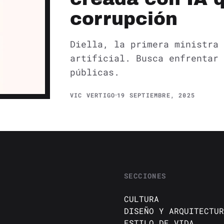
corrupción
Diella, la primera ministra 
artificial. Busca enfrentar 
públicas.
VIC VERTIGO
19 SEPTIEMBRE, 2025
SECCIONES
CULTURA
DISEÑO Y ARQUITECTUR
ESTILO DE VIDA