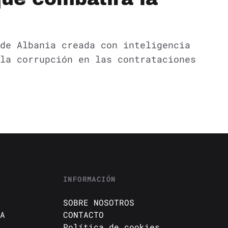
de Albania creada con inteligencia
la corrupción en las contrataciones
INFORMACIÓN
SOBRE NOSOTROS
A
CONTACTO
Política de cookies