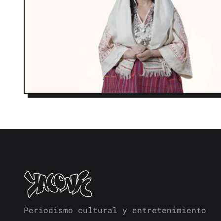
Periodismo cultural y entretenimiento