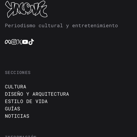
Periodismo cultural y entretenimiento
SECCIONES
CULTURA
DISEÑO Y ARQUITECTURA
ESTILO DE VIDA
GUÍAS
NOTICIAS