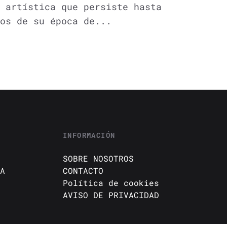
 artística que persiste hasta
os de su época de...
INFORMACIÓN
SOBRE NOSOTROS
A
CONTACTO
Política de cookies
AVISO DE PRIVACIDAD