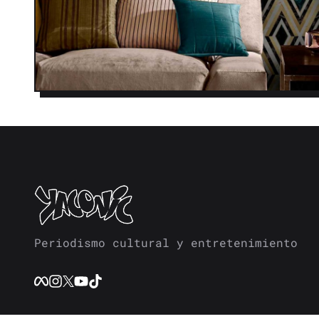
Periodismo cultural y entretenimiento