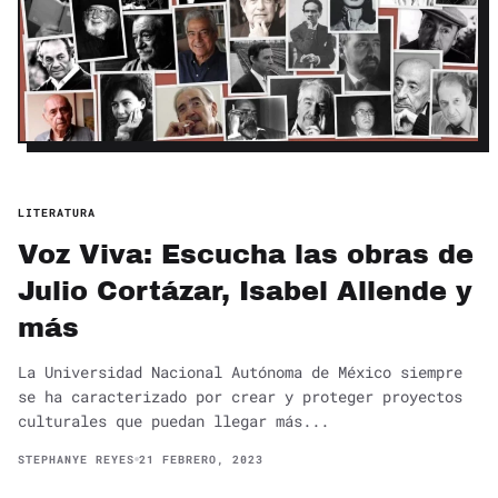
LITERATURA
Voz Viva: Escucha las obras de
Julio Cortázar, Isabel Allende y
más
La Universidad Nacional Autónoma de México siempre
se ha caracterizado por crear y proteger proyectos
culturales que puedan llegar más...
STEPHANYE REYES
21 FEBRERO, 2023