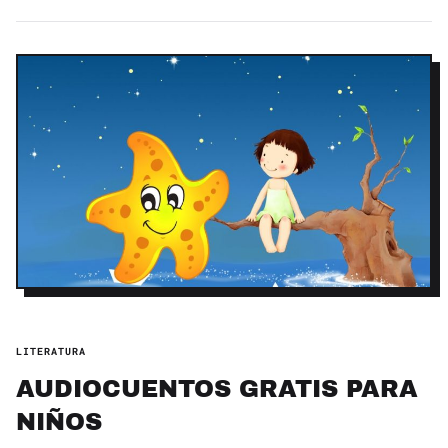
LITERATURA
AUDIOCUENTOS GRATIS PARA
NIÑOS