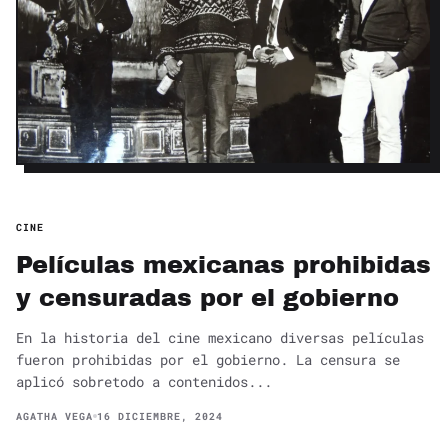
CINE
Películas mexicanas prohibidas
y censuradas por el gobierno
En la historia del cine mexicano diversas películas
fueron prohibidas por el gobierno. La censura se
aplicó sobretodo a contenidos...
AGATHA VEGA
16 DICIEMBRE, 2024