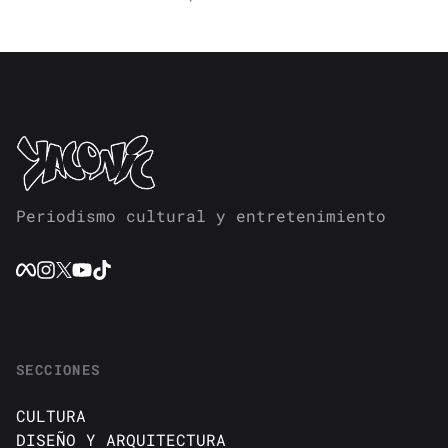
Periodismo cultural y entretenimiento
SECCIONES
CULTURA
DISEÑO Y ARQUITECTURA